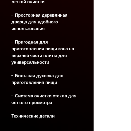
легкой очистки
- Просторная деревянная
дверца для удобного
использования
- Пригодная для
приготовления пищи зона на
верхней части плиты для
универсальности
- Большая духовка для
приготовления пищи
- Система очистки стекла для
четкого просмотра
Технические детали