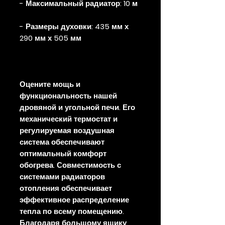
- Максимальный радиатор: 10 м
- Размеры духовки: 435 мм х
290 мм х 505 мм
Оцените мощь и
функциональность нашей
дровяной и угольной печи. Его
механический термостат и
регулируемая воздушная
система обеспечивают
оптимальный комфорт
обогрева. Совместимость с
системами радиаторов
отопления обеспечивает
эффективное распределение
тепла по всему помещению.
Благодаря большому ящику