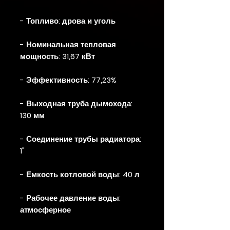
- Топливо: дрова и уголь
- Номинальная тепловая
мощность: 31,67 кВт
- Эффективность: 77,23%
- Выходная труба дымохода:
130 мм
- Соединение трубы радиатора:
1"
- Емкость котловой воды: 40 л
- Рабочее давление воды:
атмосферное