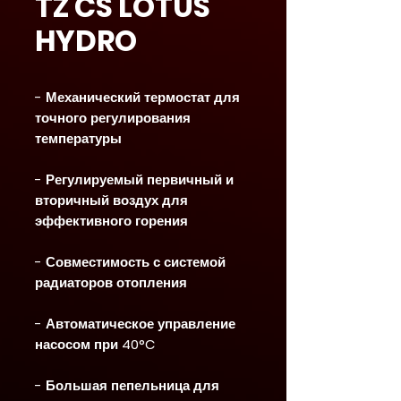
TZ CS LOTUS
HYDRO
- Механический термостат для
точного регулирования
температуры
- Регулируемый первичный и
вторичный воздух для
эффективного горения
- Совместимость с системой
радиаторов отопления
- Автоматическое управление
насосом при 40°C
- Большая пепельница для