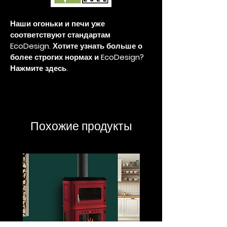
Наши огоньки и печи уже
соответствуют стандартам
EcoDesign. Хотите узнать больше о
более строгих нормах и EcoDesign?
Нажмите здесь.
Похожие продукты