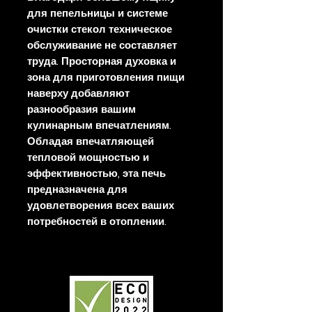
для пепельницы и системе
очистки стекол техническое
обслуживание не составляет
труда. Просторная духовка и
зона для приготовления пищи
наверху добавляют
разнообразия вашим
кулинарным впечатлениям.
Обладая впечатляющей
тепловой мощностью и
эффективностью, эта печь
предназначена для
удовлетворения всех ваших
потребностей в отоплении.