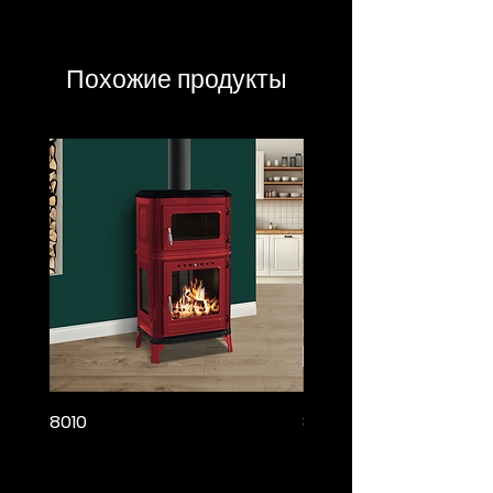
Похожие продукты
8010
8005