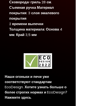
Сковорода-гриль 28 см.
Съемная ручка Материал
покрытия: 3 слоя эмалевого
покрытия
2 времени выпечки
Толщина материала: Основа 4
мм. Край 3,5 мм
Наши огоньки и печи уже
соответствуют стандартам
EcoDesign. Хотите узнать больше о
более строгих нормах и EcoDesign?
Нажмите здесь.