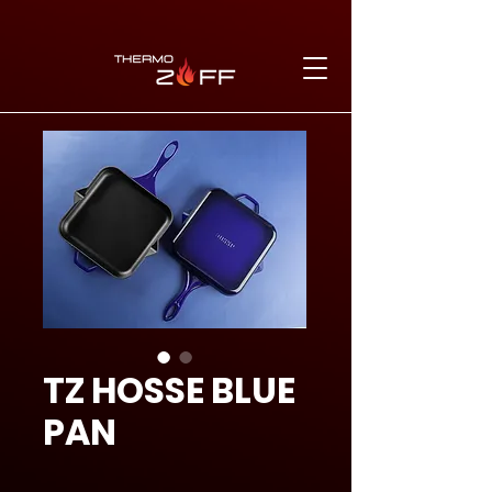
TZ HOSSE BLUE
PAN