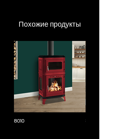
Похожие продукты
8010
8005